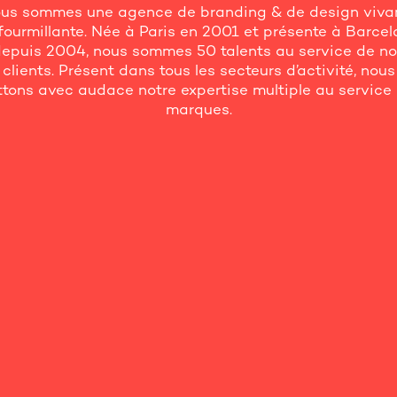
us sommes une agence de branding & de design viva
fourmillante. Née à Paris en 2001 et présente à Barce
epuis 2004, nous sommes 50 talents au service de n
clients. Présent dans tous les secteurs d’activité, nous
tons avec audace notre expertise multiple au service
marques.