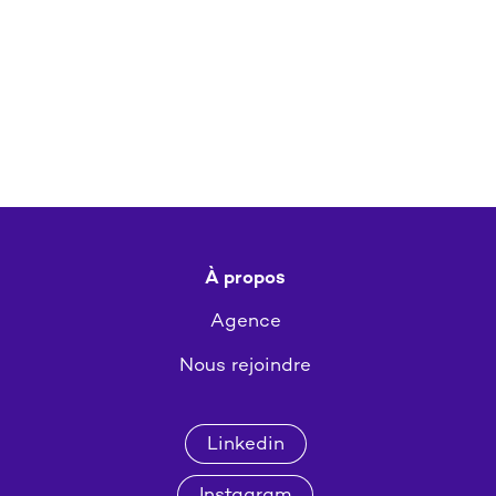
À propos
Agence
Nous rejoindre
Linkedin