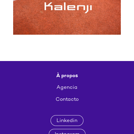
À propos
Agencia
Contacto
Linkedin