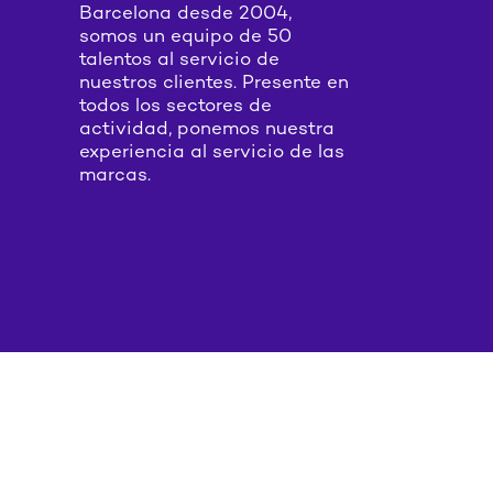
Barcelona desde 2004,
somos un equipo de 50
talentos al servicio de
nuestros clientes. Presente en
todos los sectores de
actividad, ponemos nuestra
experiencia al servicio de las
marcas.