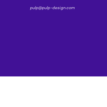
pulp@pulp-design.com