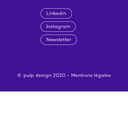
Linkedin
Instagram
Newsletter
© :pulp design 2020 -
Mentions légales