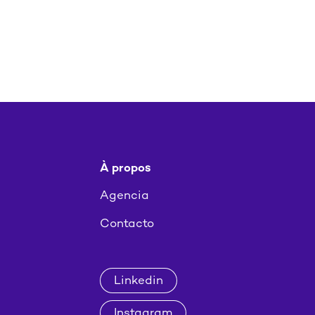
À propos
Agencia
Contacto
Linkedin
Instagram