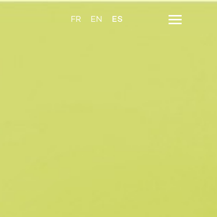
ES
FR
EN